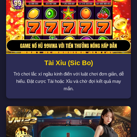
Tài Xỉu (Sic Bo)
Trò chơi lắc xí ngầu kinh điển với luật chơi đơn giản, dễ
hiểu. Đặt cược Tài hoặc Xỉu và chờ đợi kết quả may
mắn.