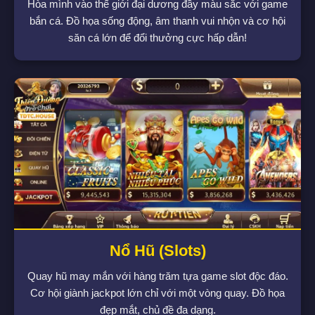
Hòa mình vào thế giới đại dương đầy màu sắc với game
bắn cá. Đồ họa sống động, âm thanh vui nhộn và cơ hội
săn cá lớn để đổi thưởng cực hấp dẫn!
Nổ Hũ (Slots)
Quay hũ may mắn với hàng trăm tựa game slot độc đáo.
Cơ hội giành jackpot lớn chỉ với một vòng quay. Đồ họa
đẹp mắt, chủ đề đa dạng.