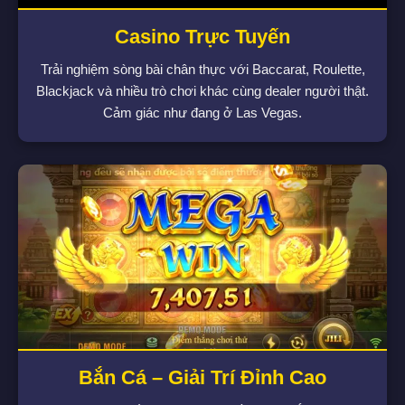
Casino Trực Tuyến
Trải nghiệm sòng bài chân thực với Baccarat, Roulette,
Blackjack và nhiều trò chơi khác cùng dealer người thật.
Cảm giác như đang ở Las Vegas.
Bắn Cá – Giải Trí Đỉnh Cao