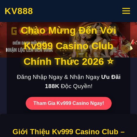
KV888
Chào Mừng Đến Với
Kv999 Casino Club
Chính Thức 2026 ⭐
Đăng Nhập Ngay & Nhận Ngay
Ưu Đãi
188K
Độc Quyền!
Tham Gia Kv999 Casino Ngay!
Giới Thiệu Kv999 Casino Club –